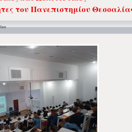
τες του Πανεπιστημίου Θεσσαλία
las