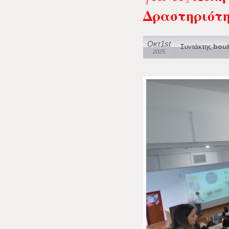
Δραστηριότη
Οκτ1st
Συντάκτης
bout
2025