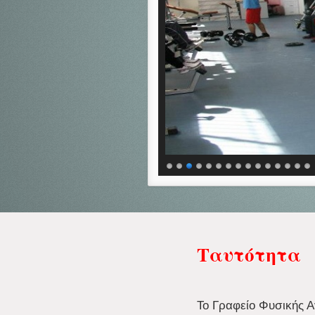
Ταυτότητα
Το Γραφείο Φυσικής Αγ