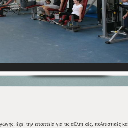
ωγής, έχει την εποπτεία για τις αθλητικές, πολιτιστικές κα