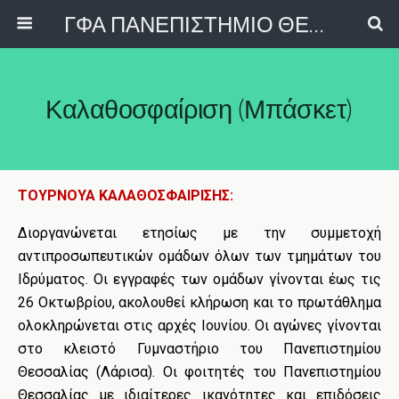
ΓΦΑ ΠΑΝΕΠΙΣΤΗΜΙΟ ΘΕΣΣΑΛΙΑΣ
Καλαθοσφαίριση (Μπάσκετ)
ΤΟΥΡΝΟΥΑ ΚΑΛΑΘΟΣΦΑΙΡΙΣΗΣ:
Διοργανώνεται ετησίως με την συμμετοχή
αντιπροσωπευτικών ομάδων όλων των τμημάτων του
Ιδρύματος. Οι εγγραφές των ομάδων γίνονται έως τις
26 Οκτωβρίου, ακολουθεί κλήρωση και το πρωτάθλημα
ολοκληρώνεται στις αρχές Ιουνίου. Οι αγώνες γίνονται
στο κλειστό Γυμναστήριο του Πανεπιστημίου
Θεσσαλίας (Λάρισα). Οι φοιτητές του
Πανεπιστημίου
Θεσσαλίας
με ιδιαίτερες ικανότητες και επιδόσεις