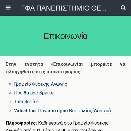
ΓΦΑ ΠΑΝΕΠΙΣΤΗΜΙΟ ΘΕΣΣΑΛΙΑΣ
Επικοινωνία
Στην ενότητα «Επικοινωνία» μπορείτε να
πλοηγηθείτε στις υποκατηγορίες:
Γραφείο Φυσικής Αγωγής
Που θα μας βρείτε
Τοποθεσίες
Virtual Tour Πανεπιστήμιο Θεσσαλίας(Λάρισα)
Πληροφορίες:
Καθημερινά στο Γραφείο Φυσικής
Αγωγής από 09:00 έως 14:00 ή στα τηλέφωνα: