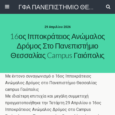
ΓΦΑ ΠΑΝΕΠΙΣΤΗΜΙΟ ΘΕΣΣΑΛΙΑΣ
29 Απριλίου 2026
16ος Ιπποκράτειος Ανώμαλος
Δρόμος Στο Πανεπιστήμιο
Θεσσαλίας Campus Γαιόπολις
Με έντονο συναγωνισμό ο 16ος Ιπποκράτειος
Ανώμαλος Δρόμος στο Πανεπιστήμιο Θεσσαλίας
campus Γαιόπολις
Με ιδιαίτερη επιτυχία και μεγάλη συμμετοχή
πραγματοποιήθηκε την Τετάρτη 29 Απριλίου ο 16ος
Ιπποκράτειος Ανώμαλος Δρόμος στο Campus