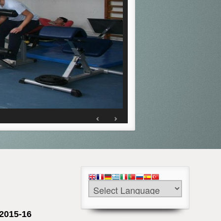
2015-16