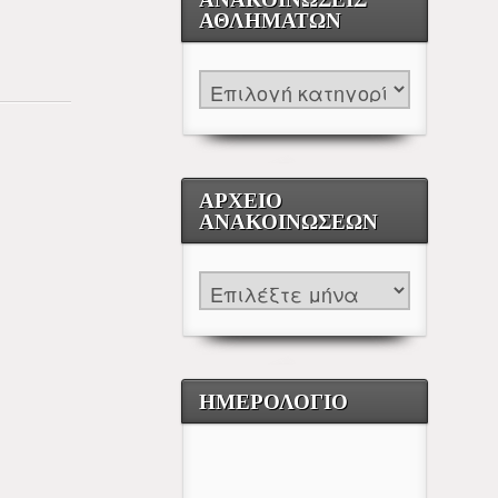
ΑΘΛΗΜΆΤΩΝ
ΑΡΧΕΊΟ
ΑΝΑΚΟΙΝΏΣΕΩΝ
ΗΜΕΡΟΛΟΓΙΟ