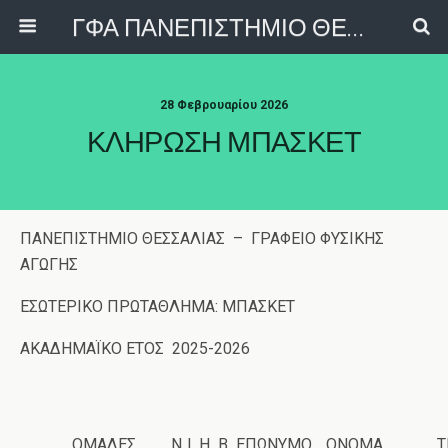
ΓΦΑ ΠΑΝΕΠΙΣΤΗΜΙΟ ΘΕΣΣΑΛΙΑΣ
28 Φεβρουαρίου 2026
ΚΛΗΡΩΣΗ ΜΠΑΣΚΕΤ
ΠΑΝΕΠΙΣΤΗΜΙΟ ΘΕΣΣΑΛΙΑΣ – ΓΡΑΦΕΙΟ ΦΥΣΙΚΗΣ
ΑΓΩΓΗΣ
ΕΣΩΤΕΡΙΚΟ ΠΡΩΤΑΘΛΗΜΑ: ΜΠΑΣΚΕΤ
ΑΚΑΔΗΜΑΪΚΟ ΕΤΟΣ 2025-2026
ΟΜΑΔΕΣ
Ν
Ι
Η
Β
ΕΠΩΝΥΜΟ
ΟΝΟΜΑ
Τ