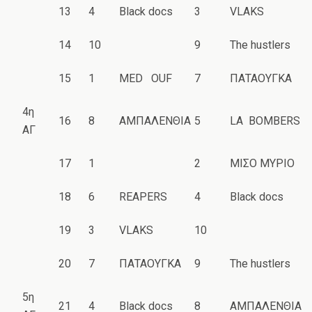
13
4
Black docs
3
VLAKS
14
10
9
The hustlers
15
1
MED OUF
7
ΠΑΤΑΟΥΓΚΑ
4η
16
8
ΑΜΠΑΛΕΝΘΙΑ
5
LA BOMBERS
ΑΓ
17
1
2
ΜΙΣΟ ΜΥΡΙΟ
18
6
REAPERS
4
Black docs
19
3
VLAKS
10
20
7
ΠΑΤΑΟΥΓΚΑ
9
The hustlers
5η
21
4
Black docs
8
ΑΜΠΑΛΕΝΘΙΑ